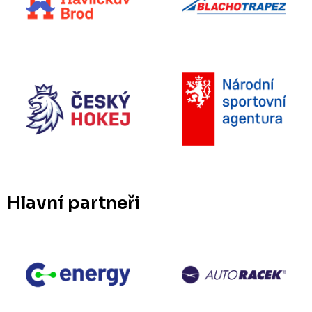
Hlavní partneři