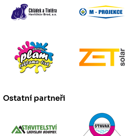
Ostatní partneři