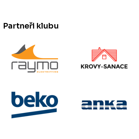
Partneři klubu