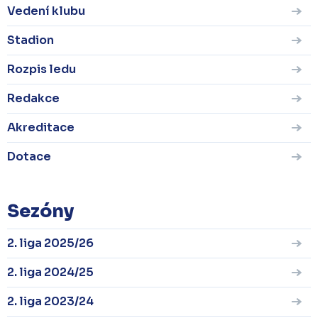
Vedení klubu
Stadion
Rozpis ledu
Redakce
Akreditace
Dotace
Sezóny
2. liga 2025/26
2. liga 2024/25
2. liga 2023/24