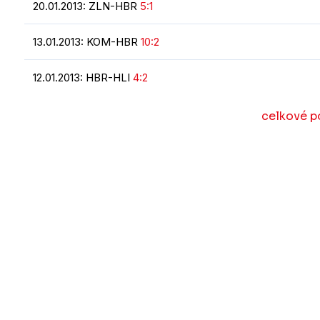
20.01.2013: ZLN-HBR
5:1
13.01.2013: KOM-HBR
10:2
12.01.2013: HBR-HLI
4:2
celkové po