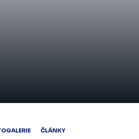
TOGALERIE
ČLÁNKY