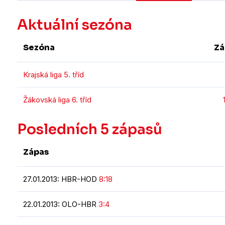
Aktuální sezóna
Sezóna
Zá
Krajská liga 5. tříd
Žákovská liga 6. tříd
Posledních 5 zápasů
Zápas
27.01.2013: HBR-HOD
8:18
22.01.2013: OLO-HBR
3:4