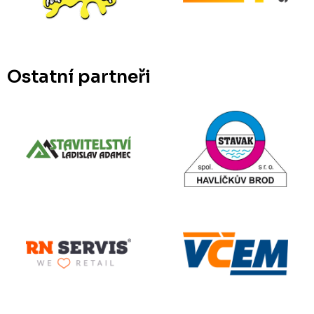
Ostatní partneři