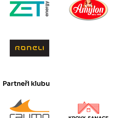
Partneři klubu