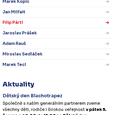
Marek Kopic
Jan Milfait
Filip Pártl
Jaroslav Prášek
Adam Rauš
Miroslav Sedláček
Marek Tecl
Aktuality
Dětský den Blachotrapez
Společně s naším generálním partnerem zveme
všechny děti, rodiče i širokou veřejnost
v pátek 5.