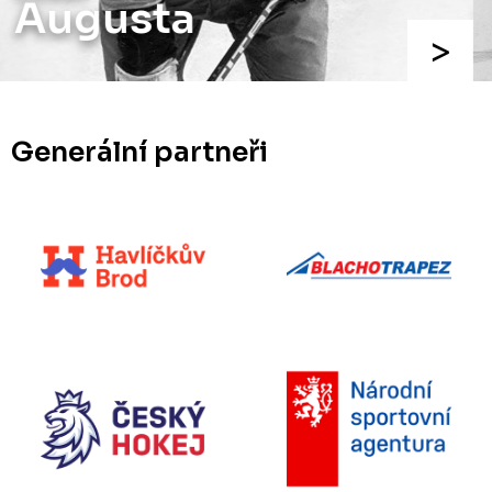
Chalupa
Generální partneři