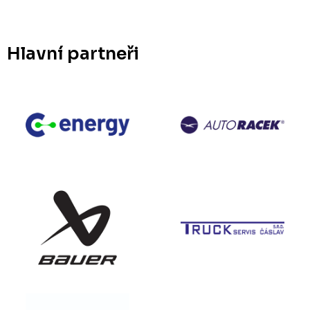
Hlavní partneři