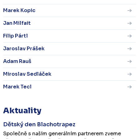
Marek Kopic
Jan Milfait
Filip Pártl
Jaroslav Prášek
Adam Rauš
Miroslav Sedláček
Marek Tecl
Aktuality
Dětský den Blachotrapez
Společně s naším generálním partnerem zveme