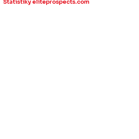
Statistiky eliteprospects.com