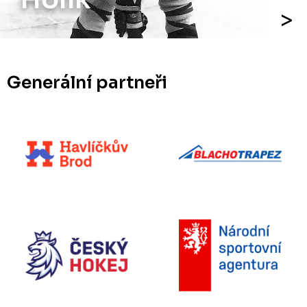
Generální partneři