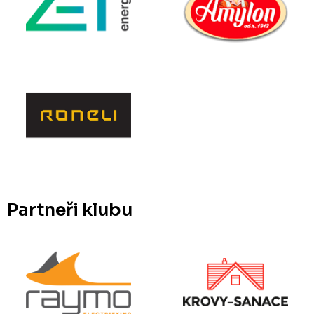
Partneři klubu