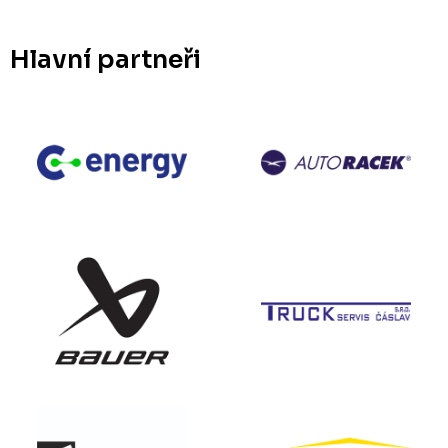
Hlavní partneři