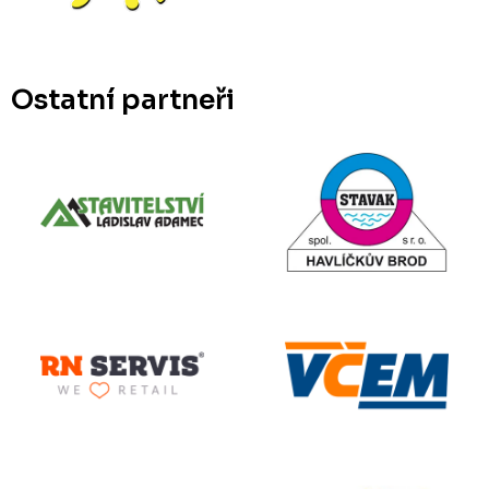
Ostatní partneři