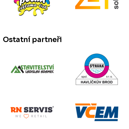
Ostatní partneři