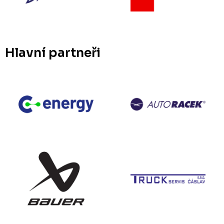
Hlavní partneři