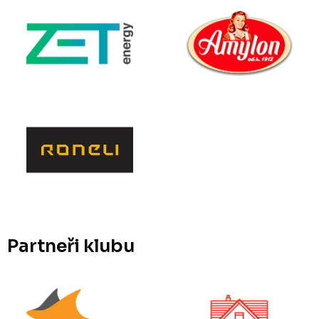
Partneři klubu