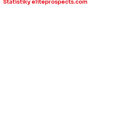
Statistiky eliteprospects.com