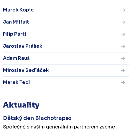
Marek Kopic
Jan Milfait
Filip Pártl
Jaroslav Prášek
Adam Rauš
Miroslav Sedláček
Marek Tecl
Aktuality
Dětský den Blachotrapez
Společně s naším generálním partnerem zveme