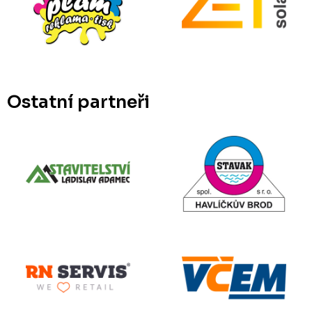
Ostatní partneři