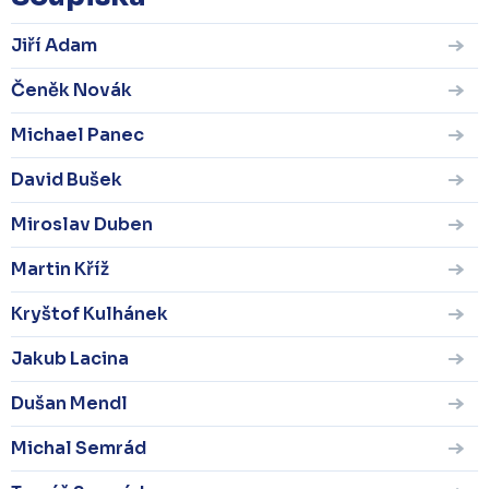
Jiří Adam
Čeněk Novák
Michael Panec
David Bušek
Miroslav Duben
Martin Kříž
Kryštof Kulhánek
Jakub Lacina
Dušan Mendl
Michal Semrád