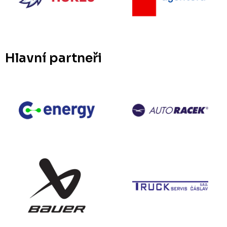
Hlavní partneři