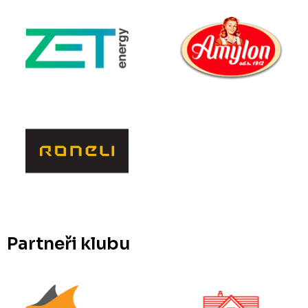
Partneři klubu