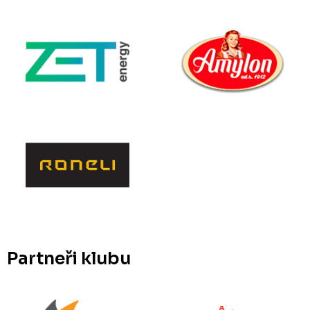
Partneři klubu