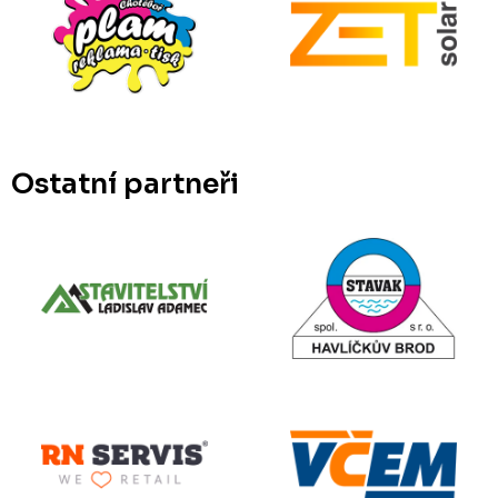
Ostatní partneři