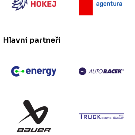
Hlavní partneři