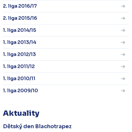
2. liga 2016/17
2. liga 2015/16
1. liga 2014/15
1. liga 2013/14
1. liga 2012/13
1. liga 2011/12
1. liga 2010/11
1. liga 2009/10
Aktuality
Dětský den Blachotrapez