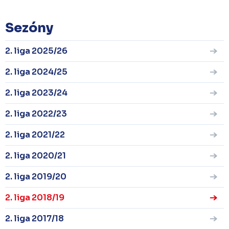
Sezóny
2. liga 2025/26
2. liga 2024/25
2. liga 2023/24
2. liga 2022/23
2. liga 2021/22
2. liga 2020/21
2. liga 2019/20
2. liga 2018/19
2. liga 2017/18