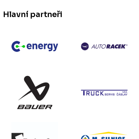
Hlavní partneři