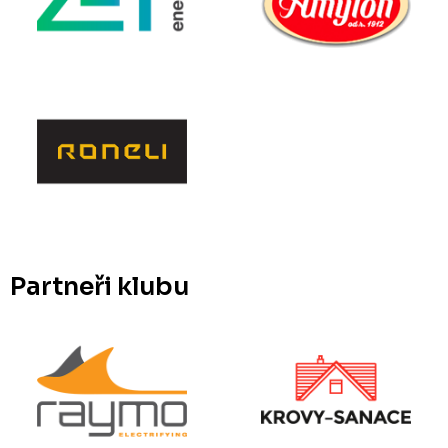
Partneři klubu