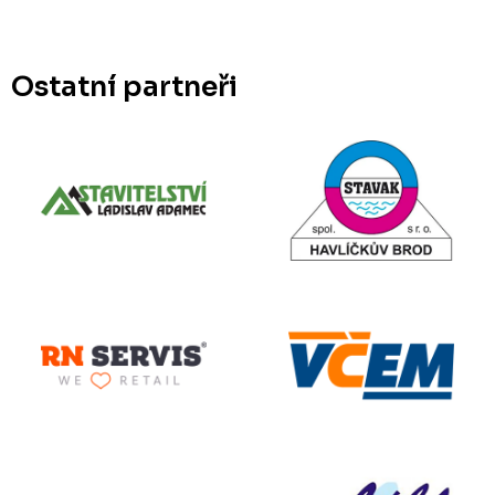
Ostatní partneři