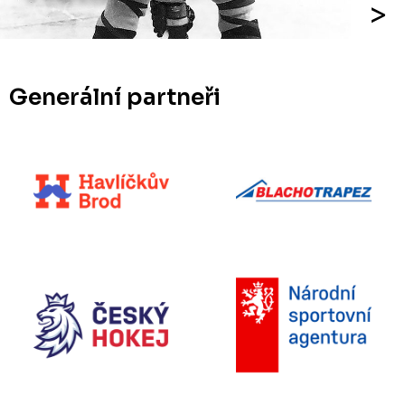
Generální partneři