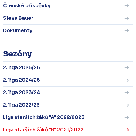
Členské příspěvky
Sleva Bauer
Dokumenty
Sezóny
2. liga 2025/26
2. liga 2024/25
2. liga 2023/24
2. liga 2022/23
Liga starších žáků "A" 2022/2023
Liga starších žáků "B" 2021/2022