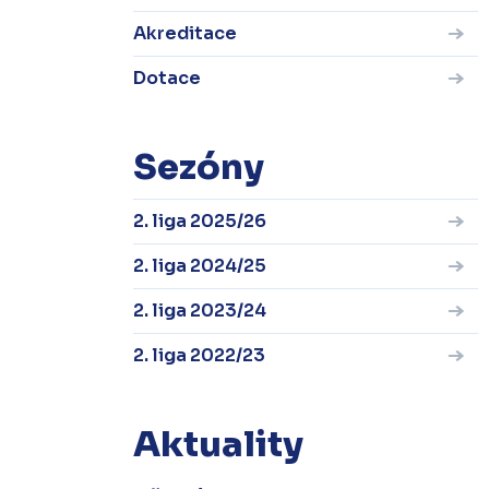
Akreditace
Dotace
Sezóny
2. liga 2025/26
2. liga 2024/25
2. liga 2023/24
2. liga 2022/23
Aktuality