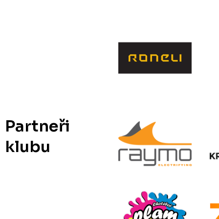
Partneři
klubu