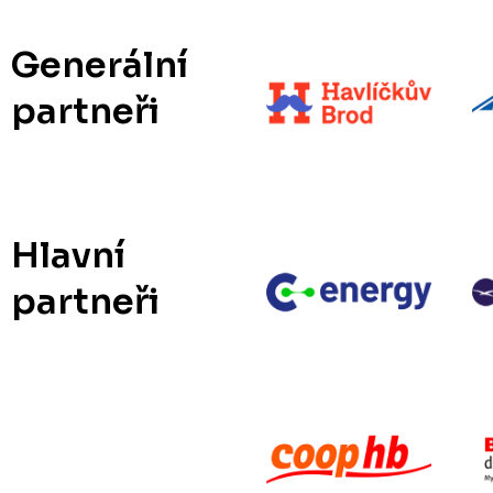
Generální
partneři
Hlavní
partneři