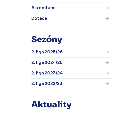
Akreditace
Dotace
Sezóny
2. liga 2025/26
2. liga 2024/25
2. liga 2023/24
2. liga 2022/23
Aktuality