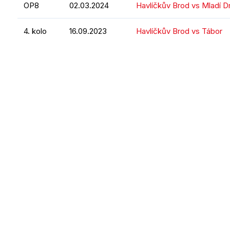
OP8
02.03.2024
Havlíčkův Brod vs Mladí 
4. kolo
16.09.2023
Havlíčkův Brod vs Tábor