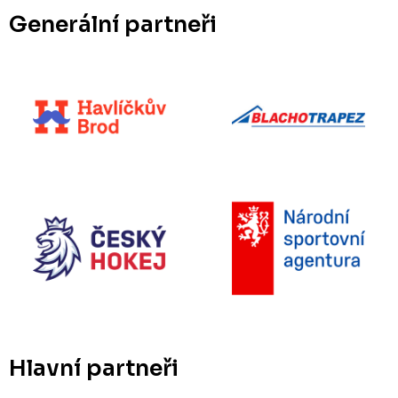
Generální partneři
Hlavní partneři