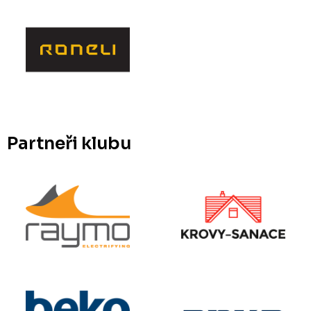
Partneři klubu