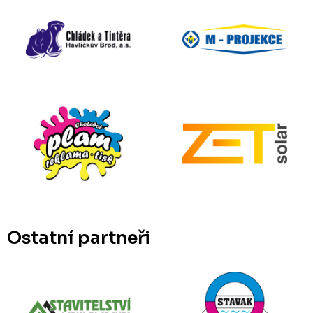
Ostatní partneři