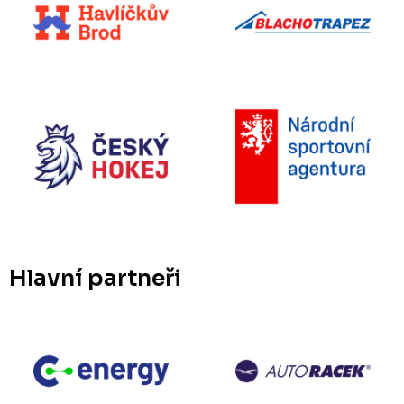
Hlavní partneři