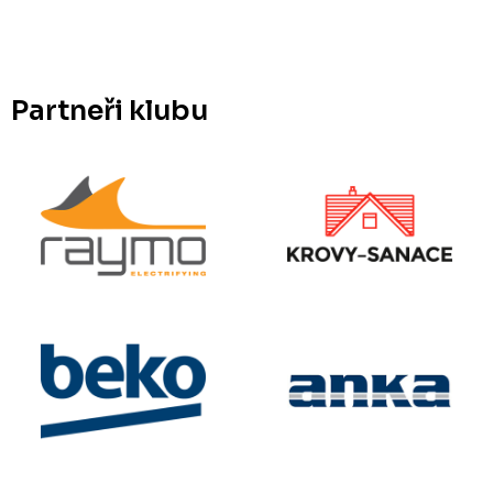
Partneři klubu