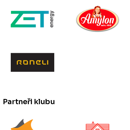
Partneři klubu