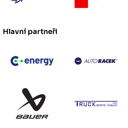
Hlavní partneři