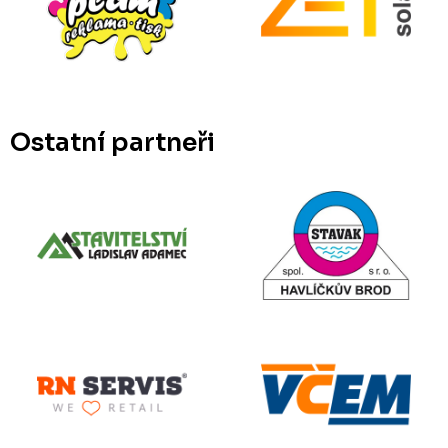
Ostatní partneři