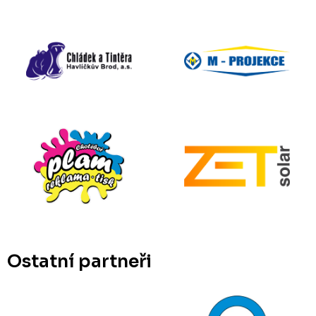
Ostatní partneři