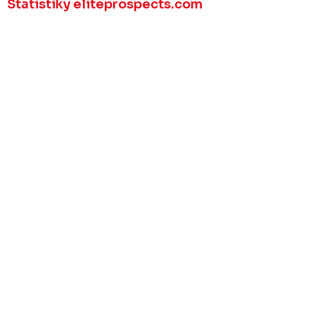
Statistiky eliteprospects.com