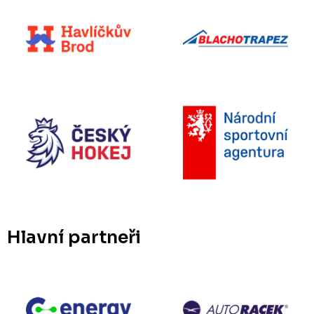
Hlavní partneři