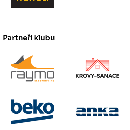
Partneři klubu