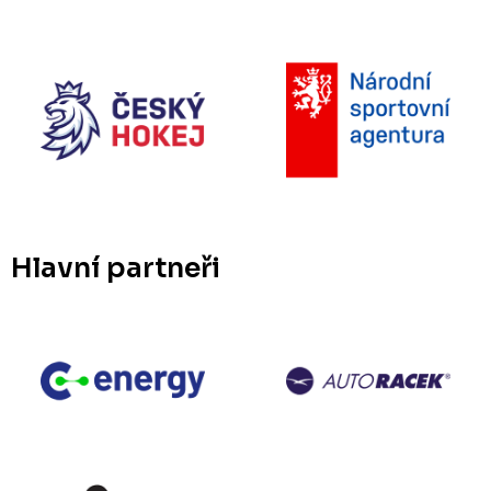
Hlavní partneři