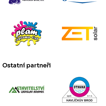
Ostatní partneři