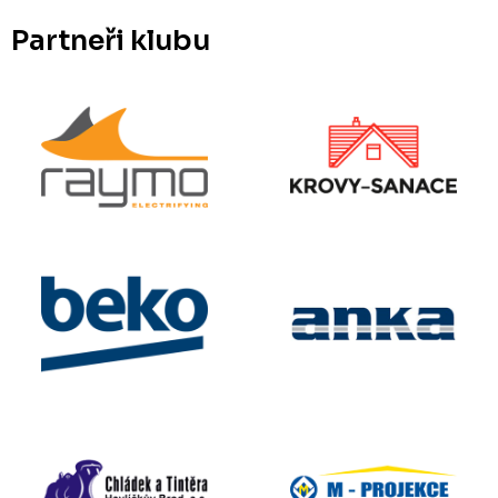
Partneři klubu