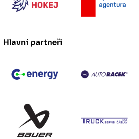
Hlavní partneři