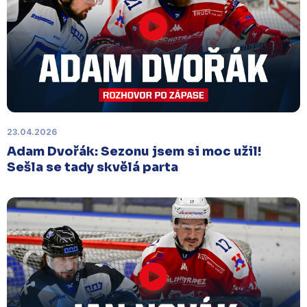
23.04.2026
Adam Dvořák: Sezonu jsem si moc užil!
Sešla se tady skvělá parta