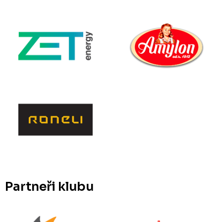
Partneři klubu