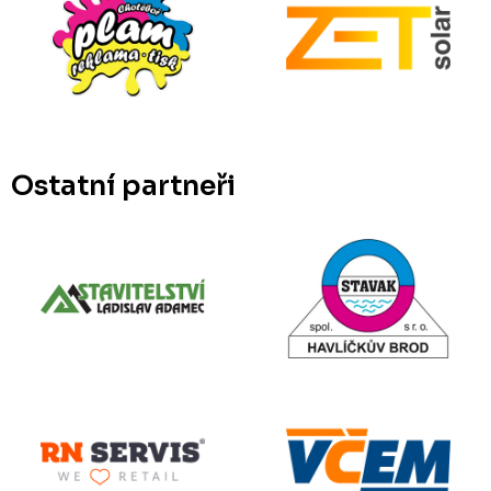
Ostatní partneři