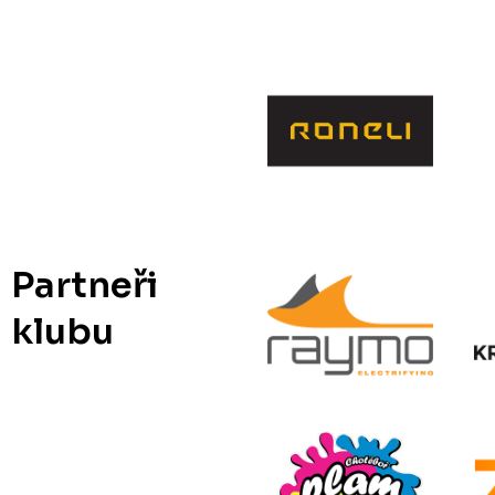
Partneři
klubu