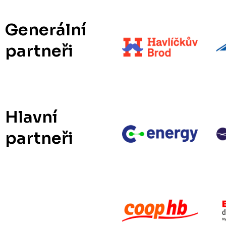
Generální
partneři
Hlavní
partneři