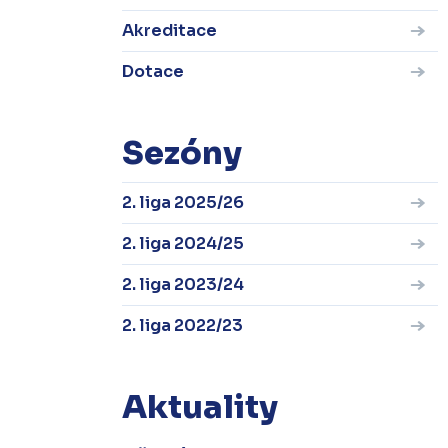
Akreditace
Dotace
Sezóny
2. liga 2025/26
2. liga 2024/25
2. liga 2023/24
2. liga 2022/23
Aktuality