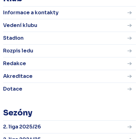
Informace a kontakty
Vedení klubu
Stadion
Rozpis ledu
Redakce
Akreditace
Dotace
Sezóny
2. liga 2025/26