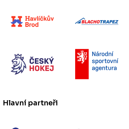
Hlavní partneři