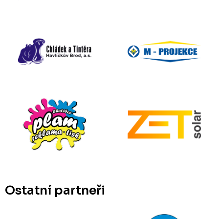
Ostatní partneři