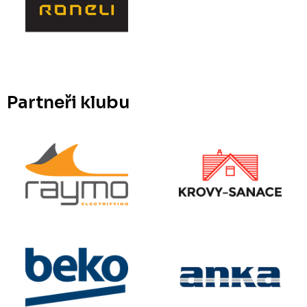
Partneři klubu