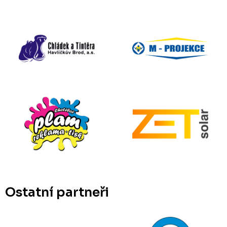
Ostatní partneři