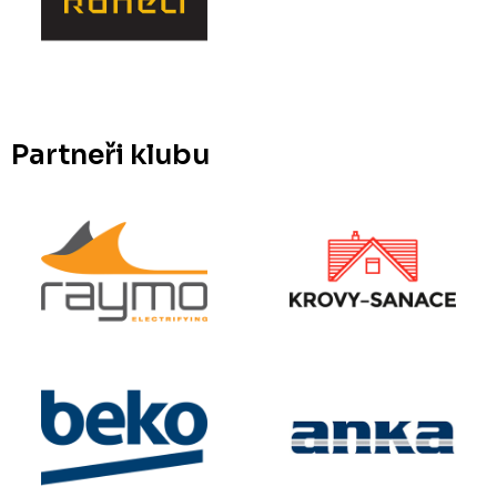
Partneři klubu