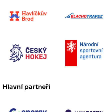
Hlavní partneři