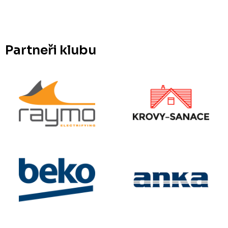
Partneři klubu