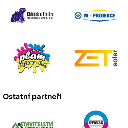
Ostatní partneři