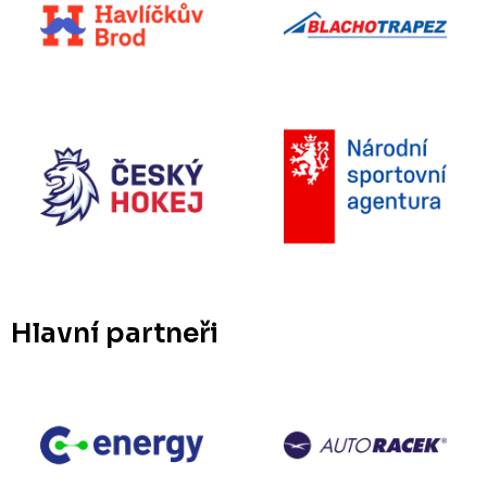
Hlavní partneři