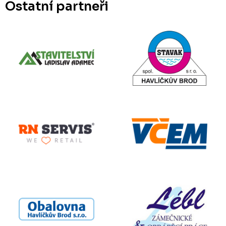
Ostatní partneři