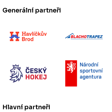
Generální partneři
Hlavní partneři