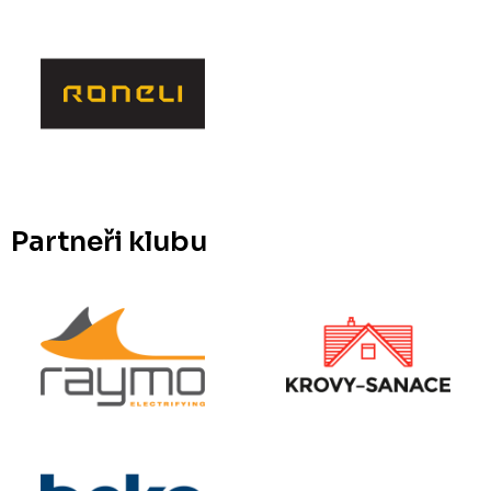
Partneři klubu