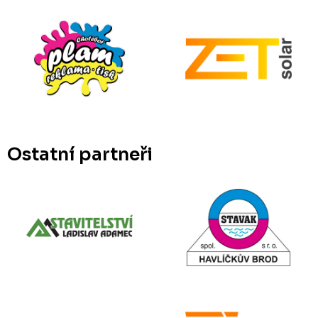
Ostatní partneři