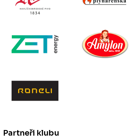
Partneři klubu