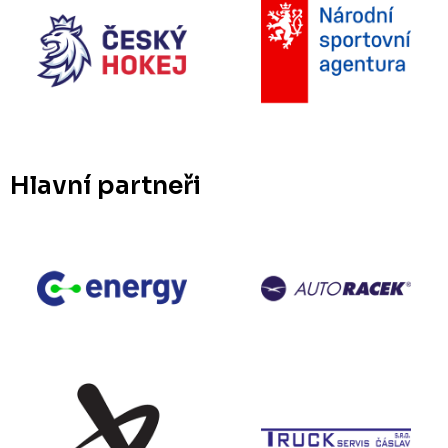
Hlavní partneři