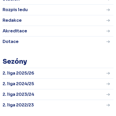
Rozpis ledu
Redakce
Akreditace
Dotace
Sezóny
2. liga 2025/26
2. liga 2024/25
2. liga 2023/24
2. liga 2022/23