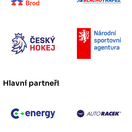
Hlavní partneři