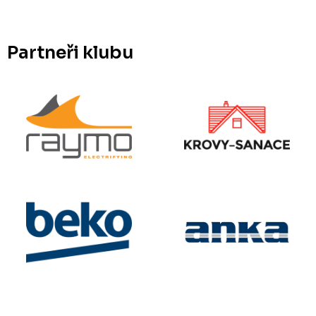
Partneři klubu