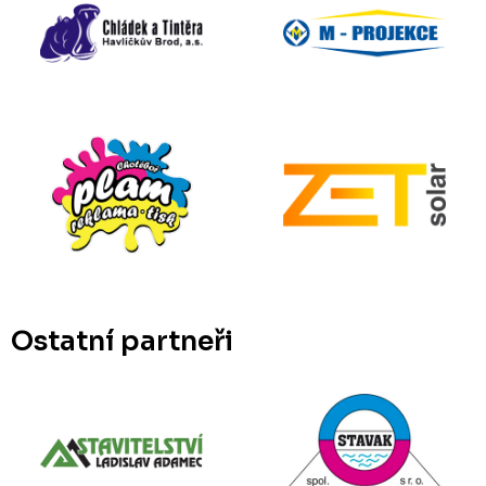
Ostatní partneři