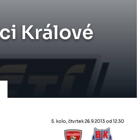
ci Králové
5. kolo, čtvrtek 26.9.2013 od 12:30