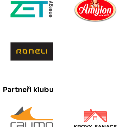
Partneři klubu