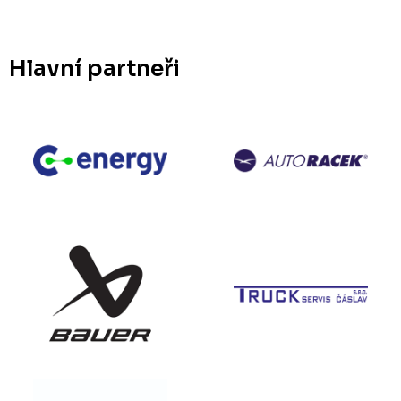
Hlavní partneři