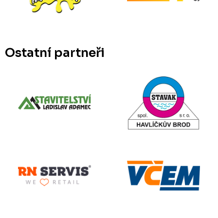
Ostatní partneři