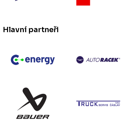
Hlavní partneři