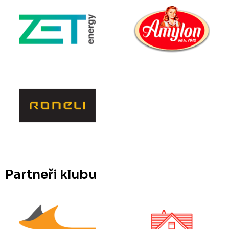
Partneři klubu