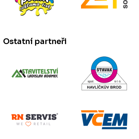
Ostatní partneři