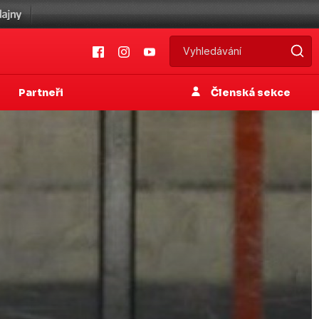
Partneři
Členská sekce