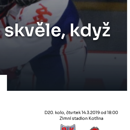
 skvěle, když
D20. kolo, čtvrtek 14.3.2019 od 18:00
Zimní stadion Kotlina