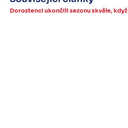
Dorostenci ukončili sezonu skvěle, když