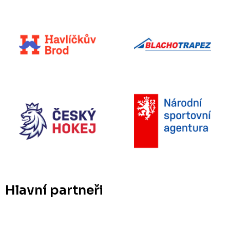
Hlavní partneři