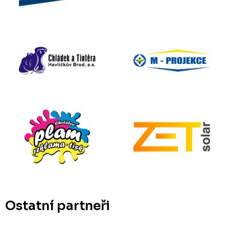
Ostatní partneři