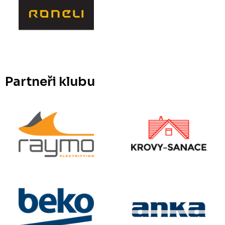
Partneři klubu