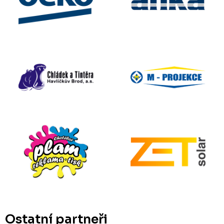
Ostatní partneři