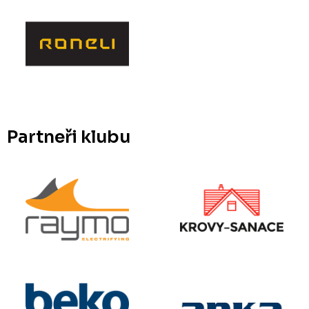
Partneři klubu