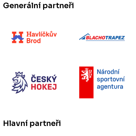
Generální partneři
Hlavní partneři