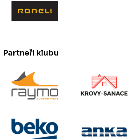
Partneři klubu