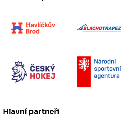
Hlavní partneři