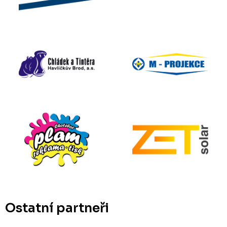
Ostatní partneři