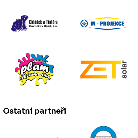
Ostatní partneři