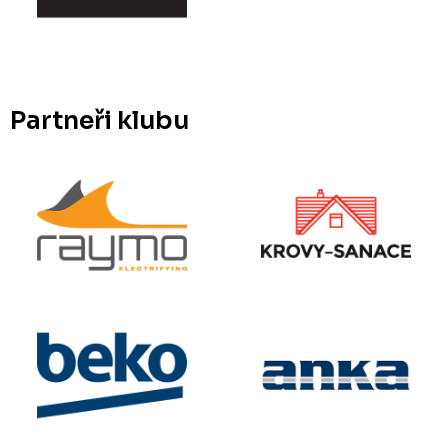
Partneři klubu