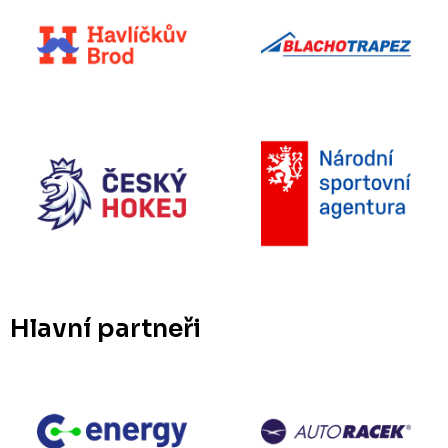
Hlavní partneři