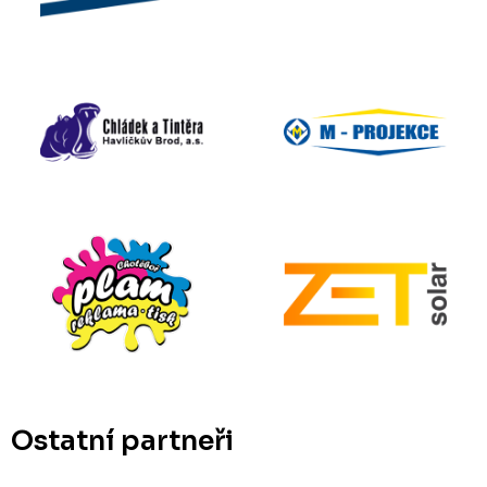
Ostatní partneři