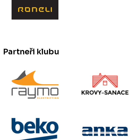
Partneři klubu