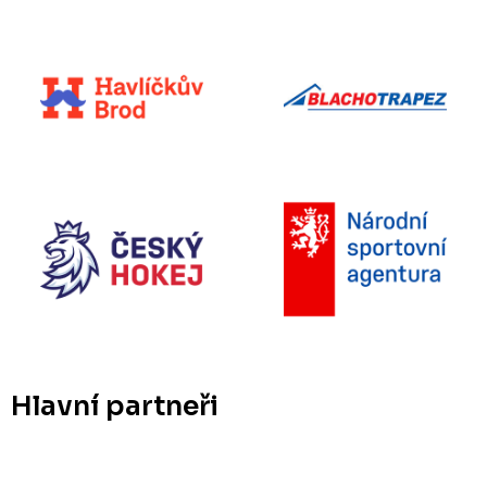
Hlavní partneři