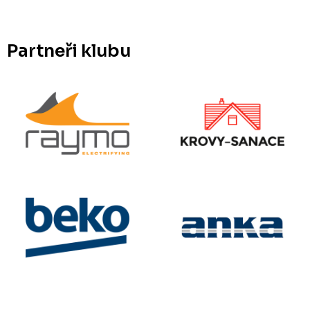
Partneři klubu