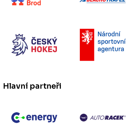
Hlavní partneři