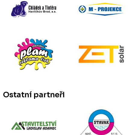
Ostatní partneři