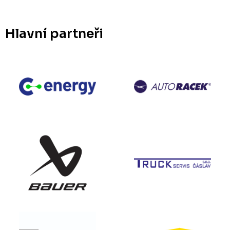
Hlavní partneři