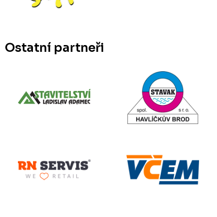
Ostatní partneři