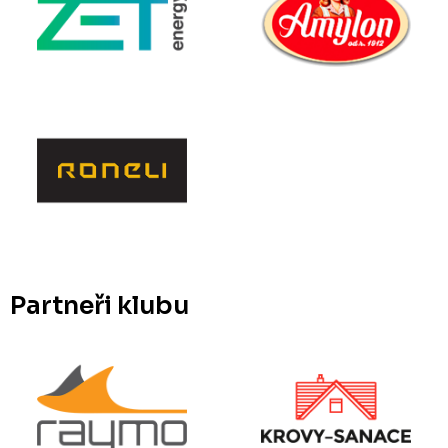
Partneři klubu