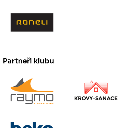
Partneři klubu