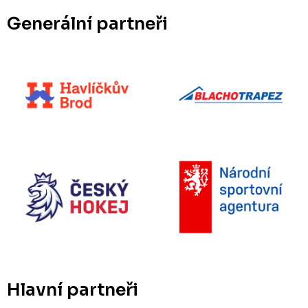
Generální partneři
Hlavní partneři