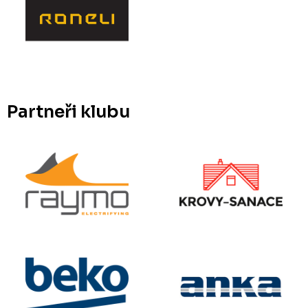
Partneři klubu