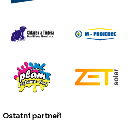
Ostatní partneři