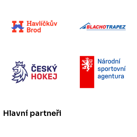
Hlavní partneři