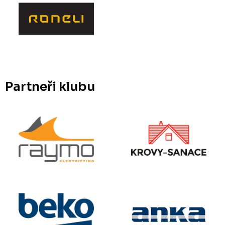
Partneři klubu