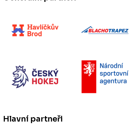
Hlavní partneři