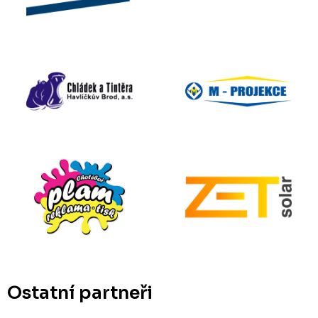
Ostatní partneři