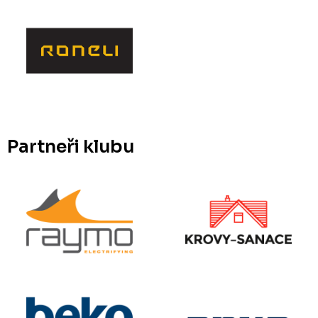
Partneři klubu