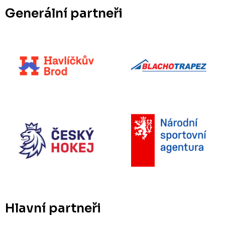
Generální partneři
Hlavní partneři