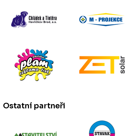
Ostatní partneři