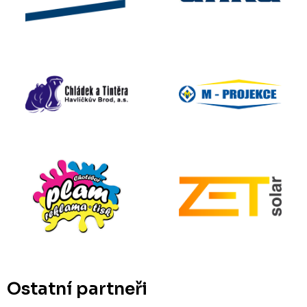
Ostatní partneři