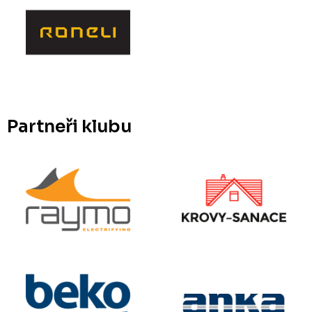
Partneři klubu