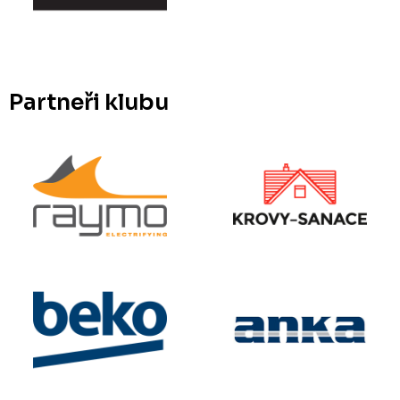
Partneři klubu