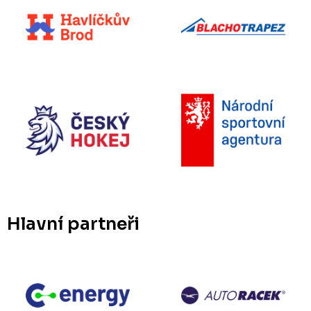
Hlavní partneři