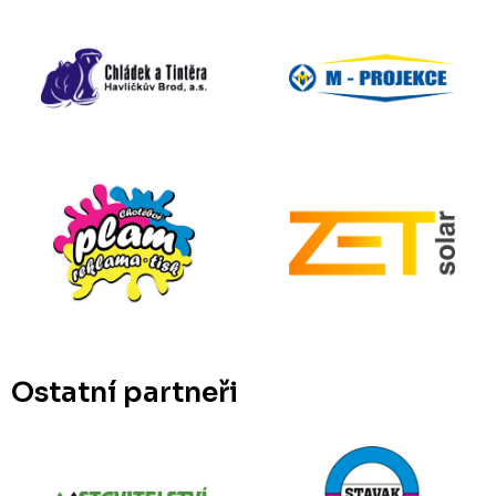
Ostatní partneři