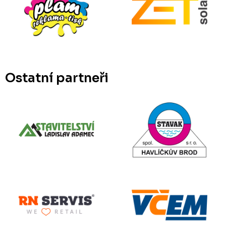
Ostatní partneři