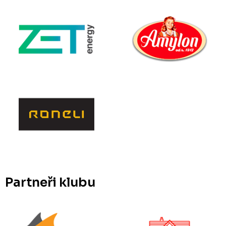
Partneři klubu