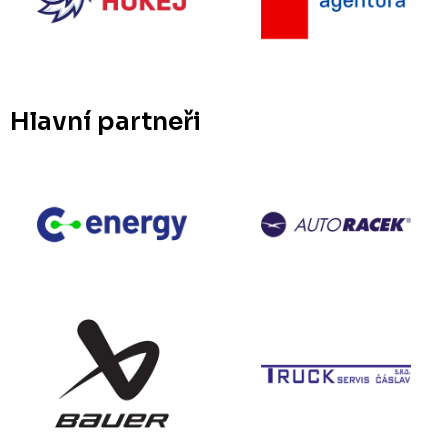
Hlavní partneři