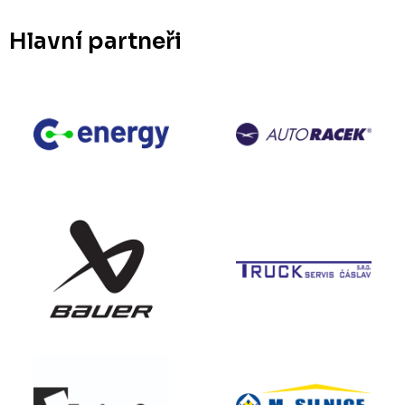
Hlavní partneři