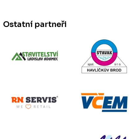
Ostatní partneři