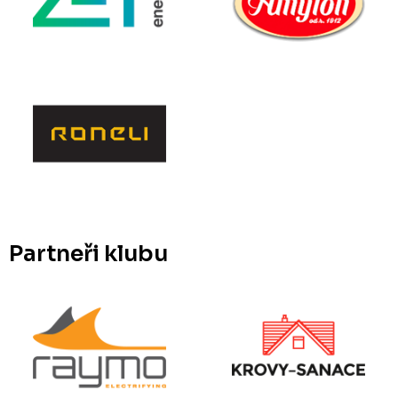
Partneři klubu