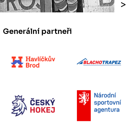
Generální partneři