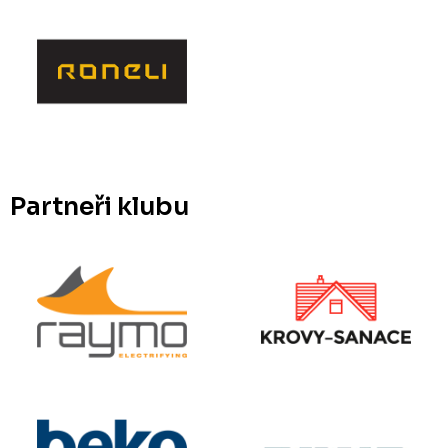
Partneři klubu