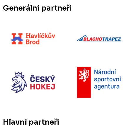
Generální partneři
Hlavní partneři