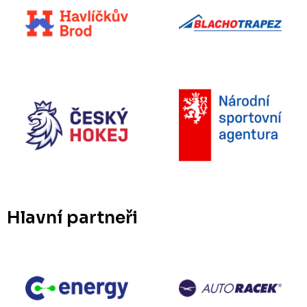
Hlavní partneři