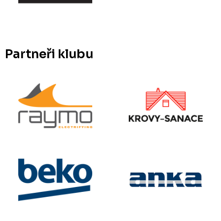
Partneři klubu