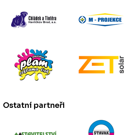
Ostatní partneři