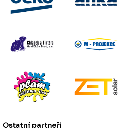
Ostatní partneři