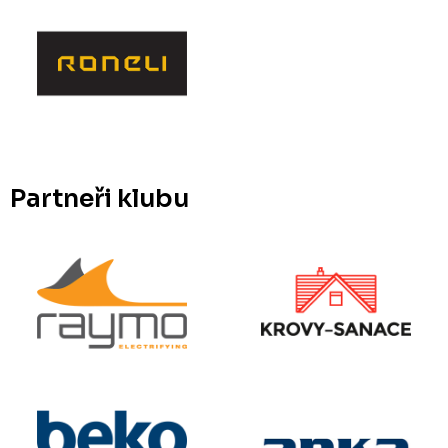
Partneři klubu