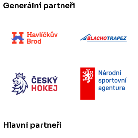
Generální partneři
Hlavní partneři