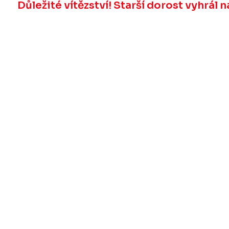
Důležité vítězství! Starší dorost vyhrál