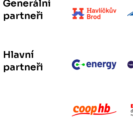
Generální
partneři
Hlavní
partneři