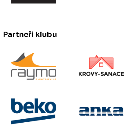
Partneři klubu