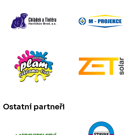
Ostatní partneři