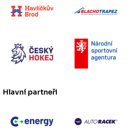
Hlavní partneři