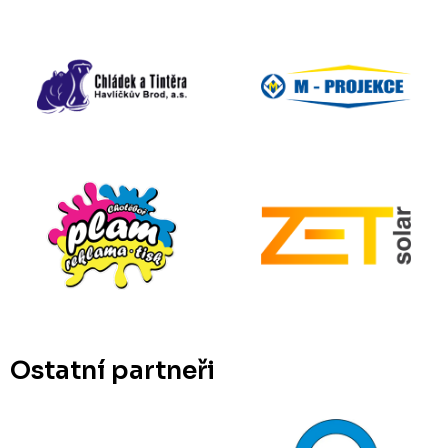
Ostatní partneři