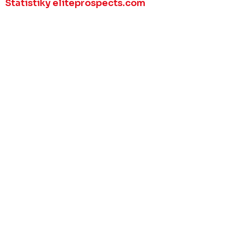
Statistiky eliteprospects.com