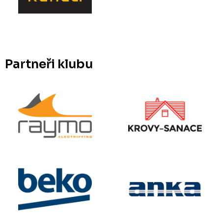
Partneři klubu