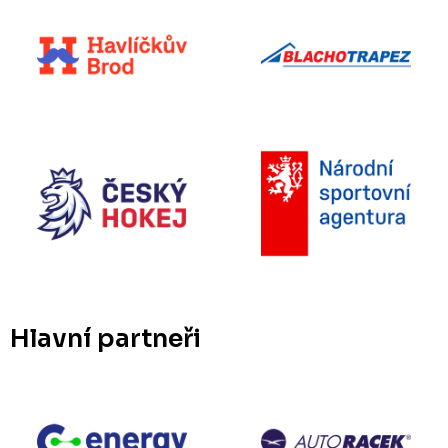
Hlavní partneři